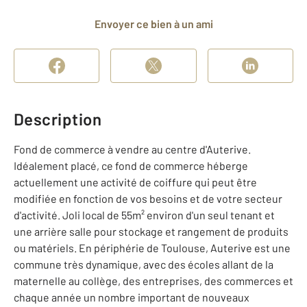
Envoyer ce bien à un ami
Description
Fond de commerce à vendre au centre d'Auterive.
Idéalement placé, ce fond de commerce héberge
actuellement une activité de coiffure qui peut être
modifiée en fonction de vos besoins et de votre secteur
d'activité. Joli local de 55m² environ d'un seul tenant et
une arrière salle pour stockage et rangement de produits
ou matériels. En périphérie de Toulouse, Auterive est une
commune très dynamique, avec des écoles allant de la
maternelle au collège, des entreprises, des commerces et
chaque année un nombre important de nouveaux