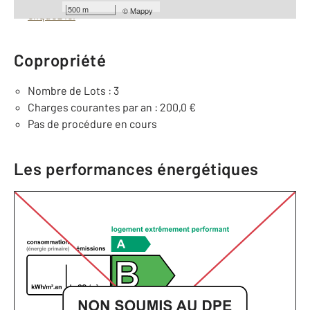
500 m
©
Mappy
cliquez ici
Copropriété
Nombre de Lots : 3
Charges courantes par an : 200,0 €
Pas de procédure en cours
Les performances énergétiques