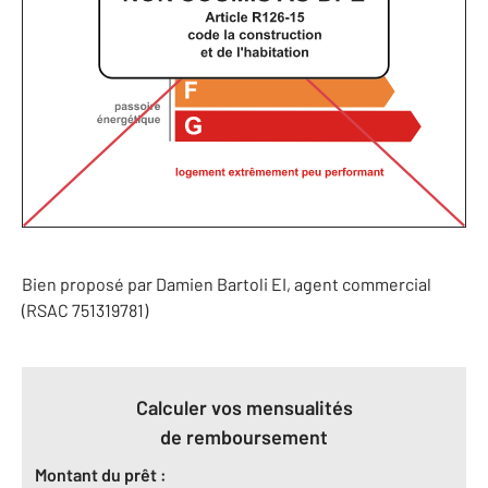
Bien proposé par
Damien
Bartoli
EI
, agent commercial
(RSAC 751319781)
Calculer vos mensualités
de remboursement
Montant du prêt :