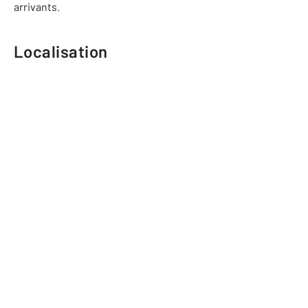
arrivants.
Localisation