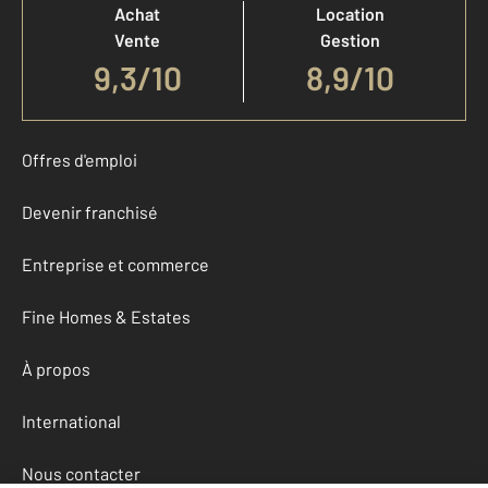
Achat
Location
Vente
Gestion
9,3
/
10
8,9/10
Offres d'emploi
Devenir franchisé
Entreprise et commerce
Fine Homes & Estates
À propos
International
Nous contacter