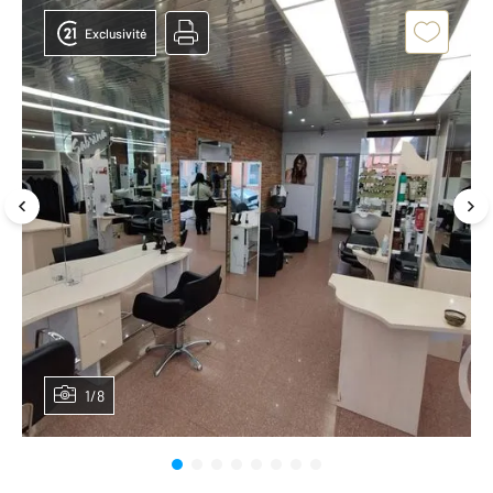
Exclusivité
1/8