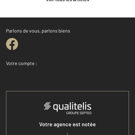
Parlons de vous, parlons biens
Votre compte :
Accéder à mon compte
Votre agence est notée