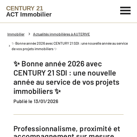
CENTURY 21
ACT Immobilier
Immobilier
Actualités immobilières à AUTERIVE
✨ Bonne année 2026 avec CENTURY 21 SDI : une nouvelle année au service
de vos projets immobiliers ✨
✨ Bonne année 2026 avec
CENTURY 21 SDI : une nouvelle
année au service de vos projets
immobiliers ✨
Publié le 13/01/2026
Professionnalisme, proximité et
accompagnement sur mesure