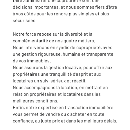
faire administrer une copropriété sont des
décisions importantes, et nous sommes fiers d’être
à vos côtés pour les rendre plus simples et plus
sécurisées.
Notre force repose sur la diversité et la
complémentarité de nos quatre métiers.
Nous intervenons en syndic de copropriété, avec
une gestion rigoureuse, humaine et transparente
de vos immeubles.
Nous assurons la gestion locative, pour offrir aux
propriétaires une tranquillité d’esprit et aux
locataires un suivi sérieux et réactif.
Nous accompagnons la location, en mettant en
relation propriétaires et locataires dans les
meilleures conditions.
Enfin, notre expertise en transaction immobilière
vous permet de vendre ou d’acheter en toute
confiance, au juste prix et dans les meilleurs délais.