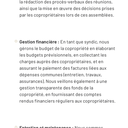
la rédaction des procès-verbaux des réunions,
ainsi que la mise en œuvre des décisions prises
par les copropriétaires lors de ces assemblées.
Gestion financière :
En tant que syndic, nous
gérons le budget de la copropriété en élaborant
les budgets prévisionnels, en collectant les
charges auprès des copropriétaires, et en
assurant le paiement des factures liées aux
dépenses communes (entretien, travaux,
assurances). Nous veillons également à une
gestion transparente des fonds de la
copropriété, en fournissant des comptes
rendus financiers réguliers aux copropriétaires.
Entretien et maintenance :
Nous sommes