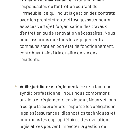
responsables de l'entretien courant de
l'immeuble, ce qui inclut la gestion des contrats
avec les prestataires (nettoyage, ascenseurs,
espaces verts) et l'organisation des travaux
d'entretien ou de rénovation nécessaires. Nous
nous assurons que tous les équipements
communs sont en bon état de fonctionnement,
contribuant ainsi à la qualité de vie des
résidents.
Veille juridique et réglementaire :
En tant que
syndic professionnel, nous nous conformons
aux lois et règlements en vigueur. Nous veillons
à ce que la copropriété respecte les obligations
légales (assurances, diagnostics techniques) et
informons les copropriétaires des évolutions
législatives pouvant impacter la gestion de