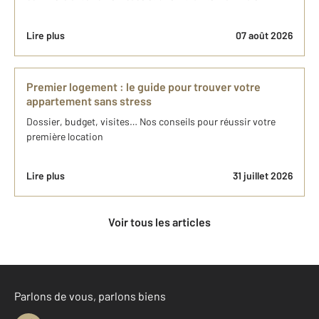
Lire plus
07 août 2026
Premier logement : le guide pour trouver votre
appartement sans stress
Dossier, budget, visites… Nos conseils pour réussir votre
première location
Lire plus
31 juillet 2026
Voir tous les articles
Parlons de vous, parlons biens