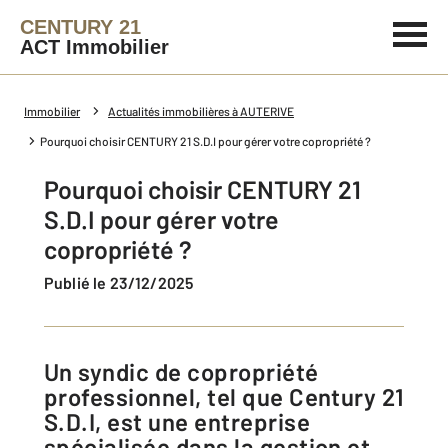
CENTURY 21
ACT Immobilier
Immobilier
Actualités immobilières à AUTERIVE
Pourquoi choisir CENTURY 21 S.D.I pour gérer votre copropriété ?
Pourquoi choisir CENTURY 21
S.D.I pour gérer votre
copropriété ?
Publié le 23/12/2025
Un syndic de copropriété
professionnel, tel que Century 21
S.D.I, est une entreprise
spécialisée dans la gestion et