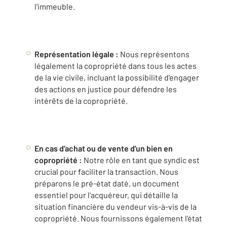
l'immeuble.
Représentation légale :
Nous représentons
légalement la copropriété dans tous les actes
de la vie civile, incluant la possibilité d'engager
des actions en justice pour défendre les
intérêts de la copropriété.
En cas d'achat ou de vente d'un bien en
copropriété :
Notre rôle en tant que syndic est
crucial pour faciliter la transaction. Nous
préparons le pré-état daté, un document
essentiel pour l'acquéreur, qui détaille la
situation financière du vendeur vis-à-vis de la
copropriété. Nous fournissons également l'état