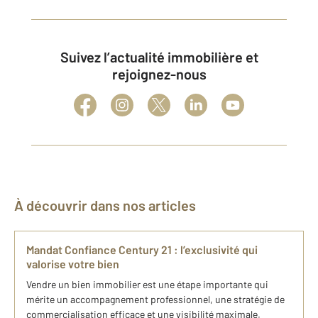
Suivez l’actualité immobilière et
rejoignez-nous
À découvrir dans nos articles
Mandat Confiance Century 21 : l’exclusivité qui
valorise votre bien
Vendre un bien immobilier est une étape importante qui
mérite un accompagnement professionnel, une stratégie de
commercialisation efficace et une visibilité maximale.