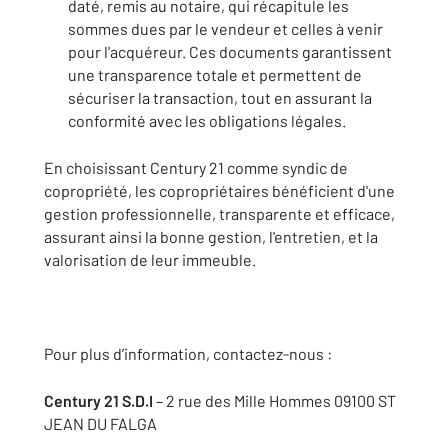
daté, remis au notaire, qui récapitule les
sommes dues par le vendeur et celles à venir
pour l'acquéreur. Ces documents garantissent
une transparence totale et permettent de
sécuriser la transaction, tout en assurant la
conformité avec les obligations légales.
En choisissant Century 21 comme syndic de
copropriété, les copropriétaires bénéficient d'une
gestion professionnelle, transparente et efficace,
assurant ainsi la bonne gestion, l'entretien, et la
valorisation de leur immeuble.
Pour plus d’information, contactez-nous :
Century 21 S.D.I
– 2 rue des Mille Hommes 09100 ST
JEAN DU FALGA