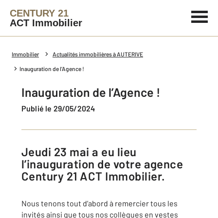
CENTURY 21
ACT Immobilier
Immobilier
Actualités immobilières à AUTERIVE
Inauguration de l’Agence !
Inauguration de l’Agence !
Publié le 29/05/2024
Jeudi 23 mai a eu lieu
l’inauguration de votre agence
Century 21 ACT Immobilier.
Nous tenons tout d’abord à remercier tous les
invités ainsi que tous nos collègues en vestes