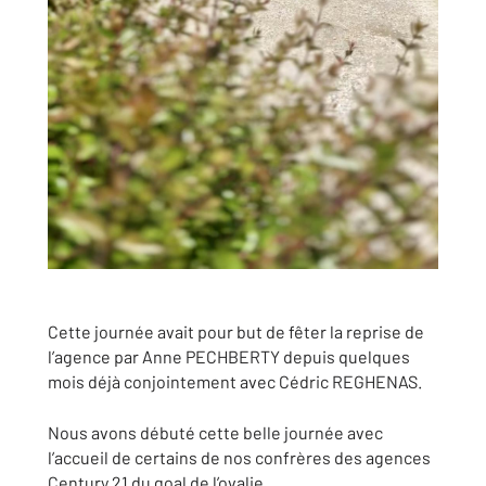
Cette journée avait pour but de fêter la reprise de
l’agence par Anne PECHBERTY depuis quelques
mois déjà conjointement avec Cédric REGHENAS.
Nous avons débuté cette belle journée avec
l’accueil de certains de nos confrères des agences
Century 21 du goal de l’ovalie.