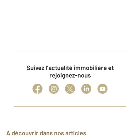
Suivez l’actualité immobilière et
rejoignez-nous
À découvrir dans nos articles