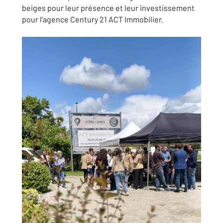
beiges pour leur présence et leur investissement
pour l’agence Century 21 ACT Immobilier.