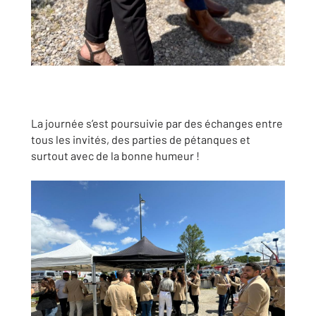
La journée s’est poursuivie par des échanges entre
tous les invités, des parties de pétanques et
surtout avec de la bonne humeur !