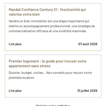
Mandat Confiance Century 21 : l’exclusivité qui
valorise votre bien
Vendre un bien immobilier est une étape importante qui
mérite un accompagnement professionnel, une stratégie de
commercialisation efficace et une visibilité maximale.
Lire plus
07 août 2026
Premier logement : le guide pour trouver votre
appartement sans stress
Dossier, budget, visites… Nos conseils pour réussir votre
première location
Lire plus
31 juillet 2026
Voir tous les articles