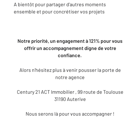
A bientôt pour partager d’autres moments
ensemble et pour concrétiser vos projets
Notre priorité, un engagement à 121% pour vous
offrir un accompagnement digne de votre
confiance.
Alors n’hésitez plus à venir pousser la porte de
notre agence
Century 21 ACT Immobilier , 99 route de Toulouse
31190 Auterive
Nous serons là pour vous accompagner !