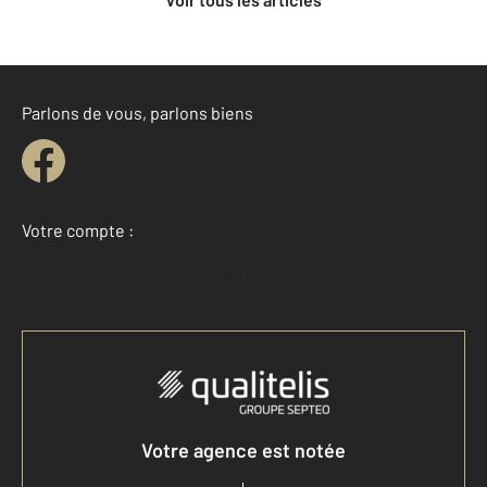
Parlons de vous, parlons biens
Votre compte :
Accéder à mon compte
Votre agence est notée