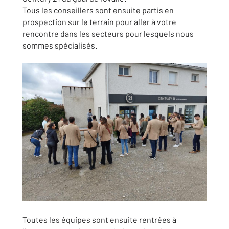
Tous les conseillers sont ensuite partis en
prospection sur le terrain pour aller à votre
rencontre dans les secteurs pour lesquels nous
sommes spécialisés.
Toutes les équipes sont ensuite rentrées à