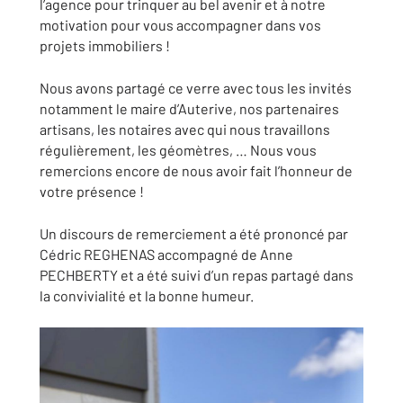
l’agence pour trinquer au bel avenir et à notre
motivation pour vous accompagner dans vos
projets immobiliers !
Nous avons partagé ce verre avec tous les invités
notamment le maire d’Auterive, nos partenaires
artisans, les notaires avec qui nous travaillons
régulièrement, les géomètres, … Nous vous
remercions encore de nous avoir fait l’honneur de
votre présence !
Un discours de remerciement a été prononcé par
Cédric REGHENAS accompagné de Anne
PECHBERTY et a été suivi d’un repas partagé dans
la convivialité et la bonne humeur.