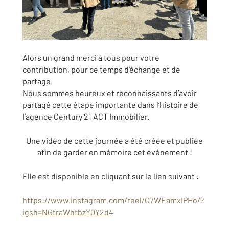
Alors un grand merci à tous pour votre
contribution, pour ce temps d’échange et de
partage.
Nous sommes heureux et reconnaissants d’avoir
partagé cette étape importante dans l’histoire de
l’agence Century 21 ACT Immobilier.
Une vidéo de cette journée a été créée et publiée
afin de garder en mémoire cet événement !
Elle est disponible en cliquant sur le lien suivant :
https://www.instagram.com/reel/C7WEamxIPHo/?
igsh=NGtraWhtbzY0Y2d4